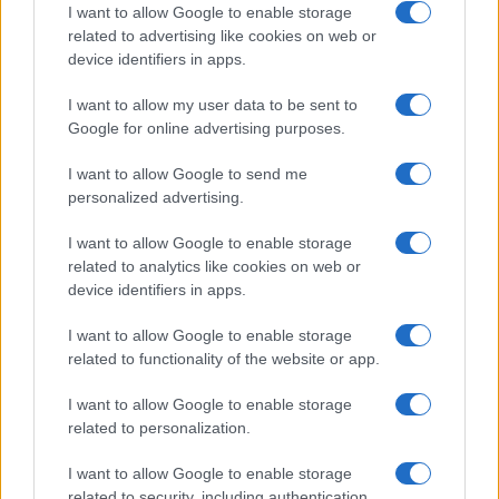
I want to allow Google to enable storage
related to advertising like cookies on web or
device identifiers in apps.
I want to allow my user data to be sent to
Google for online advertising purposes.
I want to allow Google to send me
personalized advertising.
I want to allow Google to enable storage
related to analytics like cookies on web or
device identifiers in apps.
I want to allow Google to enable storage
related to functionality of the website or app.
I want to allow Google to enable storage
related to personalization.
I want to allow Google to enable storage
related to security, including authentication