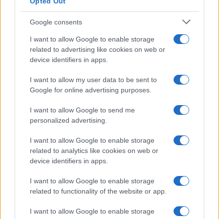
Opted Out
Google consents
I want to allow Google to enable storage
related to advertising like cookies on web or
device identifiers in apps.
I want to allow my user data to be sent to
Google for online advertising purposes.
I want to allow Google to send me
personalized advertising.
I want to allow Google to enable storage
related to analytics like cookies on web or
device identifiers in apps.
I want to allow Google to enable storage
related to functionality of the website or app.
I want to allow Google to enable storage