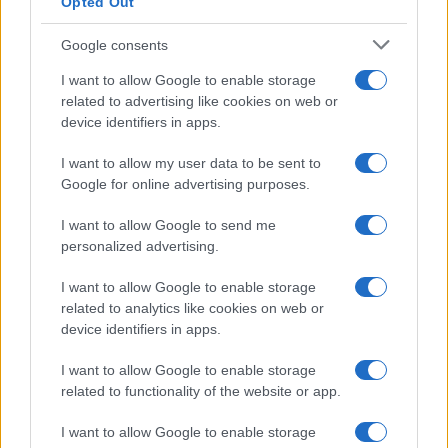
Opted Out
Google consents
I want to allow Google to enable storage
related to advertising like cookies on web or
device identifiers in apps.
I want to allow my user data to be sent to
Google for online advertising purposes.
I want to allow Google to send me
personalized advertising.
I want to allow Google to enable storage
related to analytics like cookies on web or
device identifiers in apps.
I want to allow Google to enable storage
related to functionality of the website or app.
I want to allow Google to enable storage