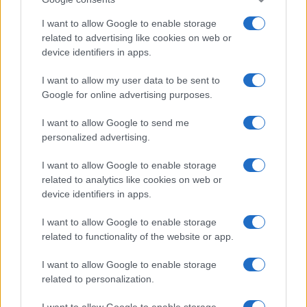
I want to allow Google to enable storage
related to advertising like cookies on web or
device identifiers in apps.
I want to allow my user data to be sent to
Google for online advertising purposes.
I want to allow Google to send me
personalized advertising.
I want to allow Google to enable storage
related to analytics like cookies on web or
device identifiers in apps.
I want to allow Google to enable storage
related to functionality of the website or app.
I want to allow Google to enable storage
related to personalization.