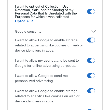
I want to opt-out of Collection, Use,
Retention, Sale, and/or Sharing of my
Personal Data that Is Unrelated with the
Purposes for which it was collected.
Opted Out
Google consents
I want to allow Google to enable storage
related to advertising like cookies on web or
device identifiers in apps.
I want to allow my user data to be sent to
Google for online advertising purposes.
I want to allow Google to send me
personalized advertising.
I want to allow Google to enable storage
related to analytics like cookies on web or
device identifiers in apps.