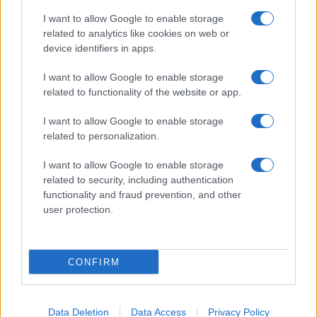
I want to allow Google to enable storage
related to analytics like cookies on web or
device identifiers in apps.
I want to allow Google to enable storage
related to functionality of the website or app.
I want to allow Google to enable storage
related to personalization.
I want to allow Google to enable storage
related to security, including authentication
functionality and fraud prevention, and other
user protection.
CONFIRM
Data Deletion
Data Access
Privacy Policy