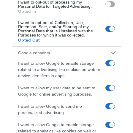
I want to opt-out of processing my
consent section.
Personal Data for Targeted Advertising.
Opted In
I want to opt-out of Collection, Use,
Retention, Sale, and/or Sharing of my
Personal Data that Is Unrelated with the
Purposes for which it was collected.
Opted Out
Google consents
I want to allow Google to enable storage
related to advertising like cookies on web or
device identifiers in apps.
I want to allow my user data to be sent to
Google for online advertising purposes.
I want to allow Google to send me
personalized advertising.
I want to allow Google to enable storage
related to analytics like cookies on web or