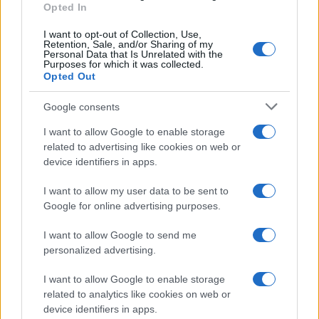
Opted In
I want to opt-out of Collection, Use,
Retention, Sale, and/or Sharing of my
Personal Data that Is Unrelated with the
Purposes for which it was collected.
Opted Out
Google consents
I want to allow Google to enable storage
related to advertising like cookies on web or
device identifiers in apps.
I want to allow my user data to be sent to
Google for online advertising purposes.
I want to allow Google to send me
personalized advertising.
I want to allow Google to enable storage
related to analytics like cookies on web or
device identifiers in apps.