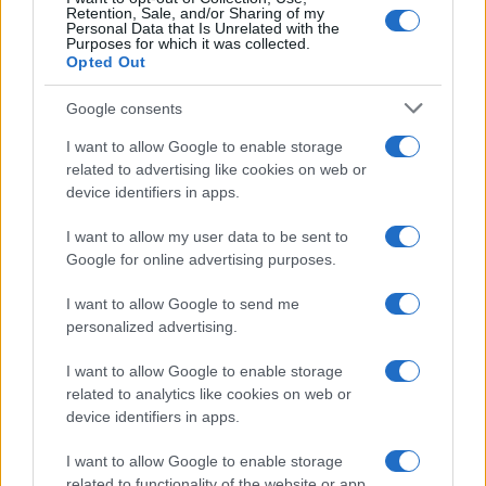
Retention, Sale, and/or Sharing of my
Personal Data that Is Unrelated with the
Purposes for which it was collected.
Opted Out
Google consents
I want to allow Google to enable storage
related to advertising like cookies on web or
device identifiers in apps.
I want to allow my user data to be sent to
Google for online advertising purposes.
I want to allow Google to send me
personalized advertising.
I want to allow Google to enable storage
related to analytics like cookies on web or
device identifiers in apps.
I want to allow Google to enable storage
related to functionality of the website or app.