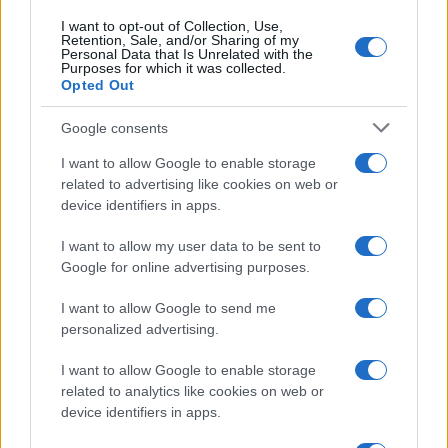
I want to opt-out of Collection, Use,
Retention, Sale, and/or Sharing of my
Personal Data that Is Unrelated with the
Purposes for which it was collected.
Opted Out
Google consents
I want to allow Google to enable storage
related to advertising like cookies on web or
device identifiers in apps.
I want to allow my user data to be sent to
Google for online advertising purposes.
I want to allow Google to send me
personalized advertising.
I want to allow Google to enable storage
related to analytics like cookies on web or
device identifiers in apps.