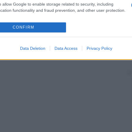
o allow Google to enable storage related to security, including
cation functionality and fraud prevention, and other user protection.
CONFIRM
Data Deletion
Data Access
Privacy Policy