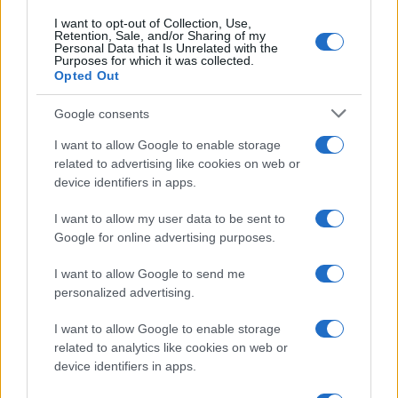
I want to opt-out of Collection, Use,
Retention, Sale, and/or Sharing of my
Personal Data that Is Unrelated with the
Purposes for which it was collected.
Opted Out
Google consents
I want to allow Google to enable storage
related to advertising like cookies on web or
device identifiers in apps.
I want to allow my user data to be sent to
Google for online advertising purposes.
I want to allow Google to send me
personalized advertising.
I want to allow Google to enable storage
related to analytics like cookies on web or
device identifiers in apps.