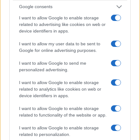
Google consents
I want to allow Google to enable storage
related to advertising like cookies on web or
device identifiers in apps.
I want to allow my user data to be sent to
Google for online advertising purposes.
I want to allow Google to send me
personalized advertising.
I want to allow Google to enable storage
related to analytics like cookies on web or
device identifiers in apps.
I want to allow Google to enable storage
related to functionality of the website or app.
I want to allow Google to enable storage
related to personalization.