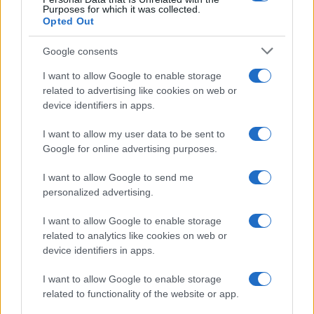
Purposes for which it was collected.
Opted Out
Google consents
I want to allow Google to enable storage
related to advertising like cookies on web or
device identifiers in apps.
I want to allow my user data to be sent to
Google for online advertising purposes.
I want to allow Google to send me
personalized advertising.
I want to allow Google to enable storage
related to analytics like cookies on web or
device identifiers in apps.
I want to allow Google to enable storage
related to functionality of the website or app.