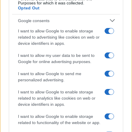
Purposes for which it was collected.
Opted Out
Google consents
I want to allow Google to enable storage
related to advertising like cookies on web or
device identifiers in apps.
I want to allow my user data to be sent to
Google for online advertising purposes.
I want to allow Google to send me
personalized advertising.
I want to allow Google to enable storage
related to analytics like cookies on web or
device identifiers in apps.
I want to allow Google to enable storage
related to functionality of the website or app.