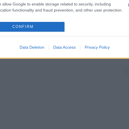
o allow Google to enable storage related to security, including
cation functionality and fraud prevention, and other user protection.
CONFIRM
Data Deletion
Data Access
Privacy Policy