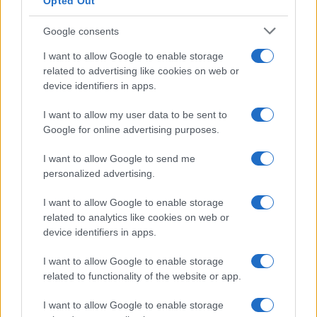
Opted Out
Google consents
I want to allow Google to enable storage
related to advertising like cookies on web or
device identifiers in apps.
I want to allow my user data to be sent to
Google for online advertising purposes.
I want to allow Google to send me
personalized advertising.
I want to allow Google to enable storage
related to analytics like cookies on web or
device identifiers in apps.
I want to allow Google to enable storage
related to functionality of the website or app.
I want to allow Google to enable storage