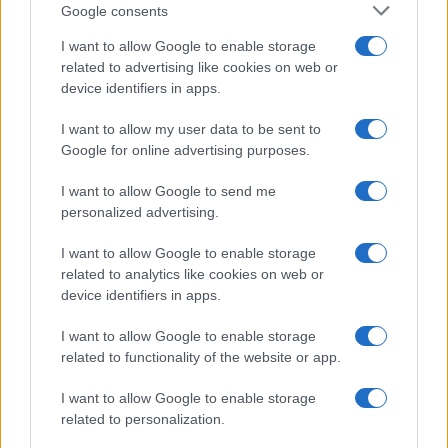
Google consents
I want to allow Google to enable storage
related to advertising like cookies on web or
device identifiers in apps.
I want to allow my user data to be sent to
Google for online advertising purposes.
I want to allow Google to send me
personalized advertising.
I want to allow Google to enable storage
related to analytics like cookies on web or
device identifiers in apps.
I want to allow Google to enable storage
related to functionality of the website or app.
I want to allow Google to enable storage
related to personalization.