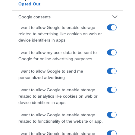
Opted Out
Google consents
I want to allow Google to enable storage
related to advertising like cookies on web or
device identifiers in apps.
I want to allow my user data to be sent to
Google for online advertising purposes.
I want to allow Google to send me
personalized advertising.
I want to allow Google to enable storage
related to analytics like cookies on web or
device identifiers in apps.
I want to allow Google to enable storage
related to functionality of the website or app.
I want to allow Google to enable storage