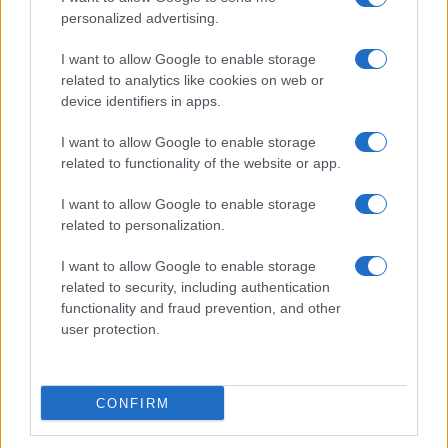
personalized advertising.
I want to allow Google to enable storage
related to analytics like cookies on web or
device identifiers in apps.
I want to allow Google to enable storage
related to functionality of the website or app.
I want to allow Google to enable storage
related to personalization.
I want to allow Google to enable storage
related to security, including authentication
functionality and fraud prevention, and other
user protection.
CONFIRM