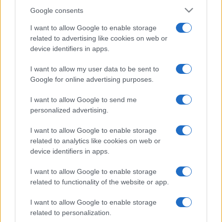
Google consents
I want to allow Google to enable storage
related to advertising like cookies on web or
device identifiers in apps.
I want to allow my user data to be sent to
Google for online advertising purposes.
I want to allow Google to send me
personalized advertising.
I want to allow Google to enable storage
related to analytics like cookies on web or
device identifiers in apps.
I want to allow Google to enable storage
related to functionality of the website or app.
I want to allow Google to enable storage
related to personalization.