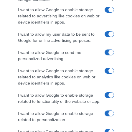
I want to allow Google to enable storage
related to advertising like cookies on web or
device identifiers in apps.
I want to allow my user data to be sent to
Google for online advertising purposes.
I want to allow Google to send me
personalized advertising.
I want to allow Google to enable storage
related to analytics like cookies on web or
device identifiers in apps.
I want to allow Google to enable storage
related to functionality of the website or app.
I want to allow Google to enable storage
related to personalization.
I want to allow Google to enable storage