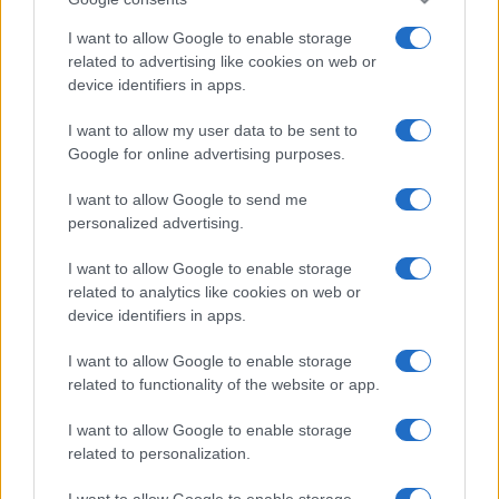
I want to allow Google to enable storage
related to advertising like cookies on web or
device identifiers in apps.
I want to allow my user data to be sent to
Google for online advertising purposes.
I want to allow Google to send me
personalized advertising.
I want to allow Google to enable storage
related to analytics like cookies on web or
device identifiers in apps.
I want to allow Google to enable storage
related to functionality of the website or app.
I want to allow Google to enable storage
related to personalization.