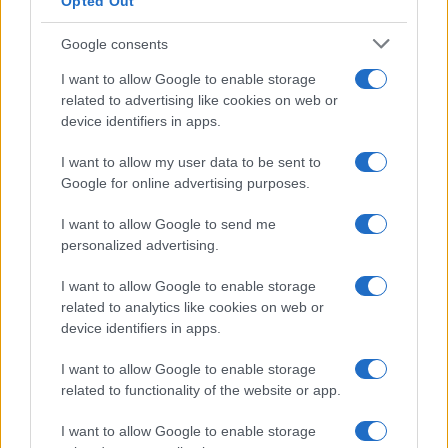
Opted Out
Google consents
I want to allow Google to enable storage
related to advertising like cookies on web or
device identifiers in apps.
I want to allow my user data to be sent to
Google for online advertising purposes.
I want to allow Google to send me
personalized advertising.
I want to allow Google to enable storage
related to analytics like cookies on web or
device identifiers in apps.
I want to allow Google to enable storage
related to functionality of the website or app.
I want to allow Google to enable storage