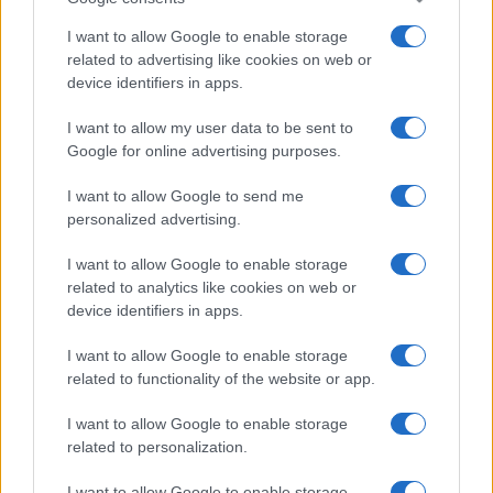
I want to allow Google to enable storage
related to advertising like cookies on web or
device identifiers in apps.
I want to allow my user data to be sent to
Google for online advertising purposes.
I want to allow Google to send me
personalized advertising.
I want to allow Google to enable storage
related to analytics like cookies on web or
device identifiers in apps.
I want to allow Google to enable storage
related to functionality of the website or app.
I want to allow Google to enable storage
related to personalization.
I want to allow Google to enable storage