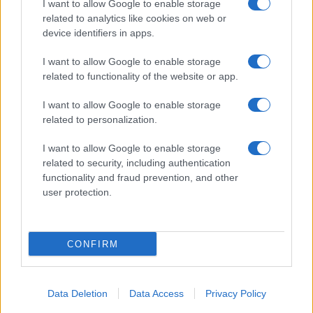
I want to allow Google to enable storage
related to analytics like cookies on web or
device identifiers in apps.
I want to allow Google to enable storage
related to functionality of the website or app.
I want to allow Google to enable storage
related to personalization.
I want to allow Google to enable storage
related to security, including authentication
functionality and fraud prevention, and other
user protection.
CONFIRM
Data Deletion
Data Access
Privacy Policy