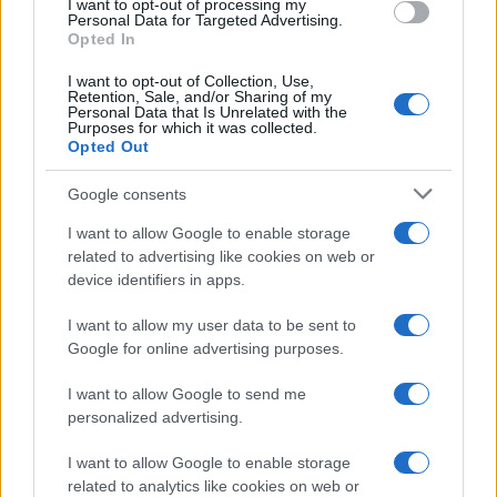
I want to opt-out of processing my
consent section.
Personal Data for Targeted Advertising.
Opted In
I want to opt-out of Collection, Use,
Retention, Sale, and/or Sharing of my
Personal Data that Is Unrelated with the
Purposes for which it was collected.
Opted Out
Google consents
I want to allow Google to enable storage
related to advertising like cookies on web or
device identifiers in apps.
I want to allow my user data to be sent to
Google for online advertising purposes.
I want to allow Google to send me
personalized advertising.
I want to allow Google to enable storage
related to analytics like cookies on web or