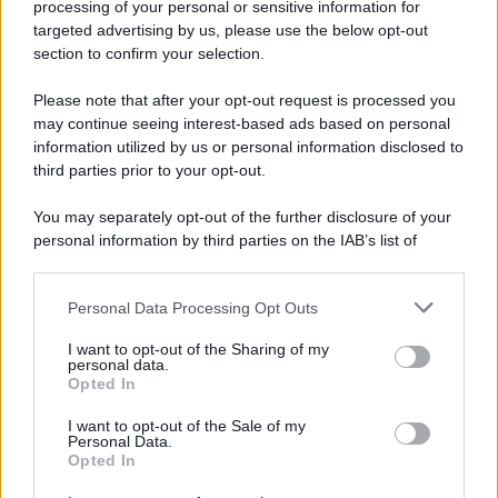
processing of your personal or sensitive information for
targeted advertising by us, please use the below opt-out
section to confirm your selection.
Please note that after your opt-out request is processed you
may continue seeing interest-based ads based on personal
information utilized by us or personal information disclosed to
third parties prior to your opt-out.
You may separately opt-out of the further disclosure of your
personal information by third parties on the IAB’s list of
downstream participants.
Personal Data Processing Opt Outs
This information may also be disclosed by us to third parties
on the IAB’s List of Downstream Participants that may further
I want to opt-out of the Sharing of my
disclose it to other third parties.
personal data.
Opted In
Please note that this website/app uses one or more Google
services and may gather and store information including but
I want to opt-out of the Sale of my
Personal Data.
not limited to your visit or usage behaviour. You may click to
Opted In
grant or deny consent to Google and its third-party tags to
use your data for below specified purposes in below Google