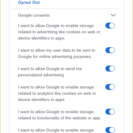
Opted Out
Google consents
I want to allow Google to enable storage
related to advertising like cookies on web or
device identifiers in apps.
I want to allow my user data to be sent to
Google for online advertising purposes.
I want to allow Google to send me
personalized advertising.
I want to allow Google to enable storage
related to analytics like cookies on web or
device identifiers in apps.
I want to allow Google to enable storage
related to functionality of the website or app.
I want to allow Google to enable storage