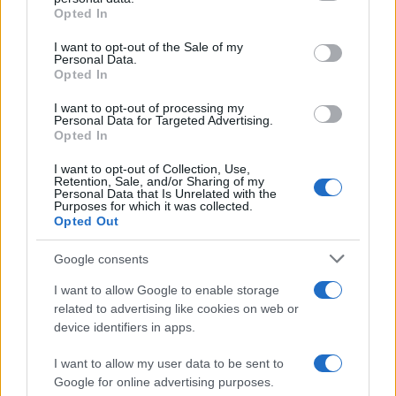
Opted In
Please note that this website/app uses one or more Google
services and may gather and store information including but
I want to opt-out of the Sale of my
Personal Data.
not limited to your visit or usage behaviour. You may click to
Opted In
grant or deny consent to Google and its third-party tags to
use your data for below specified purposes in below Google
I want to opt-out of processing my
consent section.
Personal Data for Targeted Advertising.
Opted In
I want to opt-out of Collection, Use,
Retention, Sale, and/or Sharing of my
Personal Data that Is Unrelated with the
Purposes for which it was collected.
Opted Out
Google consents
I want to allow Google to enable storage
related to advertising like cookies on web or
device identifiers in apps.
I want to allow my user data to be sent to
Google for online advertising purposes.