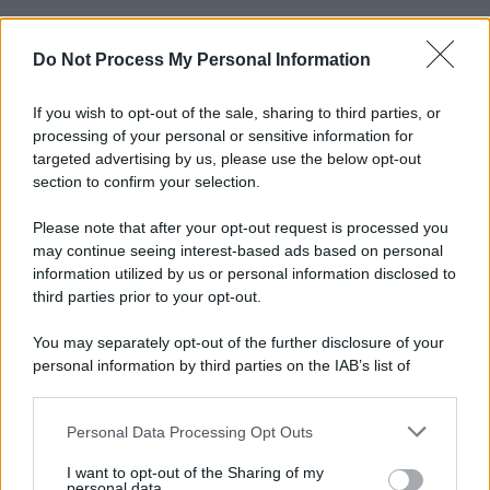
Do Not Process My Personal Information
If you wish to opt-out of the sale, sharing to third parties, or
processing of your personal or sensitive information for
targeted advertising by us, please use the below opt-out
section to confirm your selection.
Please note that after your opt-out request is processed you
may continue seeing interest-based ads based on personal
information utilized by us or personal information disclosed to
third parties prior to your opt-out.
You may separately opt-out of the further disclosure of your
personal information by third parties on the IAB’s list of
downstream participants.
Personal Data Processing Opt Outs
This information may also be disclosed by us to third parties
on the IAB’s List of Downstream Participants that may further
I want to opt-out of the Sharing of my
disclose it to other third parties.
personal data.