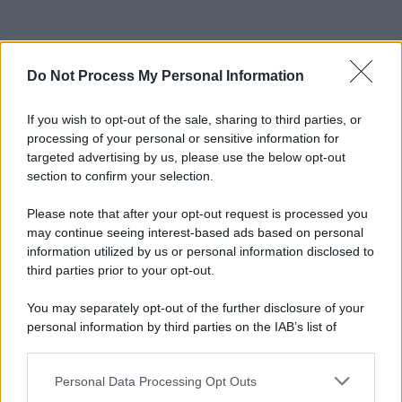
Do Not Process My Personal Information
If you wish to opt-out of the sale, sharing to third parties, or
processing of your personal or sensitive information for
targeted advertising by us, please use the below opt-out
section to confirm your selection.
Please note that after your opt-out request is processed you
may continue seeing interest-based ads based on personal
information utilized by us or personal information disclosed to
third parties prior to your opt-out.
You may separately opt-out of the further disclosure of your
personal information by third parties on the IAB’s list of
downstream participants.
Personal Data Processing Opt Outs
This information may also be disclosed by us to third parties