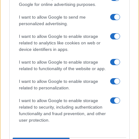
Google for online advertising purposes.
I want to allow Google to send me
personalized advertising.
I want to allow Google to enable storage
related to analytics like cookies on web or
device identifiers in apps.
I want to allow Google to enable storage
related to functionality of the website or app.
I want to allow Google to enable storage
related to personalization.
I want to allow Google to enable storage
related to security, including authentication
functionality and fraud prevention, and other
user protection.