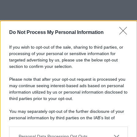
Do Not Process My Personal Information
If you wish to opt-out of the sale, sharing to third parties, or
processing of your personal or sensitive information for
targeted advertising by us, please use the below opt-out
section to confirm your selection.
Please note that after your opt-out request is processed you
may continue seeing interest-based ads based on personal
information utilized by us or personal information disclosed to
third parties prior to your opt-out.
You may separately opt-out of the further disclosure of your
personal information by third parties on the IAB’s list of
downstream participants.
Personal Data Processing Opt Outs