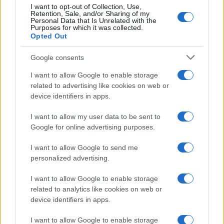
I want to opt-out of Collection, Use,
Retention, Sale, and/or Sharing of my
Personal Data that Is Unrelated with the
Purposes for which it was collected.
Opted Out
Google consents
I want to allow Google to enable storage
related to advertising like cookies on web or
device identifiers in apps.
I want to allow my user data to be sent to
Google for online advertising purposes.
I want to allow Google to send me
personalized advertising.
I want to allow Google to enable storage
related to analytics like cookies on web or
device identifiers in apps.
I want to allow Google to enable storage