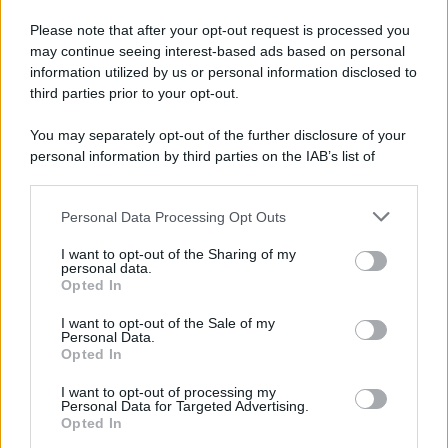
Please note that after your opt-out request is processed you
may continue seeing interest-based ads based on personal
information utilized by us or personal information disclosed to
third parties prior to your opt-out.
You may separately opt-out of the further disclosure of your
personal information by third parties on the IAB’s list of
downstream participants.
Personal Data Processing Opt Outs
This information may also be disclosed by us to third parties
on the IAB’s List of Downstream Participants that may further
I want to opt-out of the Sharing of my
disclose it to other third parties.
personal data.
Opted In
Please note that this website/app uses one or more Google
services and may gather and store information including but
I want to opt-out of the Sale of my
Personal Data.
not limited to your visit or usage behaviour. You may click to
Opted In
grant or deny consent to Google and its third-party tags to
use your data for below specified purposes in below Google
I want to opt-out of processing my
consent section.
Personal Data for Targeted Advertising.
Opted In