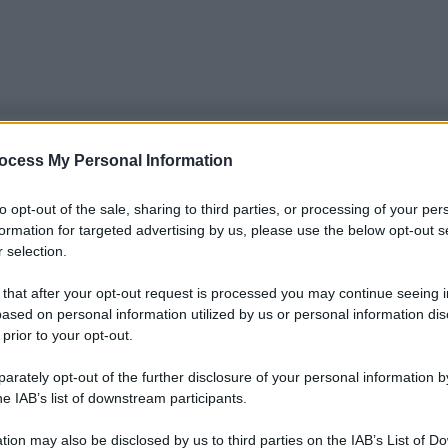
ocess My Personal Information
to opt-out of the sale, sharing to third parties, or processing of your per
formation for targeted advertising by us, please use the below opt-out s
 selection.
 that after your opt-out request is processed you may continue seeing i
ased on personal information utilized by us or personal information dis
 prior to your opt-out.
rately opt-out of the further disclosure of your personal information by
he IAB’s list of downstream participants.
tion may also be disclosed by us to third parties on the IAB’s List of 