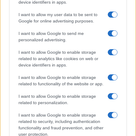
device identifiers in apps.
I want to allow my user data to be sent to
Google for online advertising purposes.
I want to allow Google to send me
personalized advertising.
I want to allow Google to enable storage
related to analytics like cookies on web or
device identifiers in apps.
I want to allow Google to enable storage
related to functionality of the website or app.
I want to allow Google to enable storage
related to personalization.
I want to allow Google to enable storage
related to security, including authentication
functionality and fraud prevention, and other
user protection.