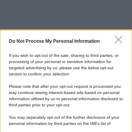
Do Not Process My Personal Information
If you wish to opt-out of the sale, sharing to third parties, or
processing of your personal or sensitive information for
targeted advertising by us, please use the below opt-out
section to confirm your selection.
Please note that after your opt-out request is processed you
may continue seeing interest-based ads based on personal
information utilized by us or personal information disclosed to
third parties prior to your opt-out.
You may separately opt-out of the further disclosure of your
personal information by third parties on the IAB’s list of
downstream participants.