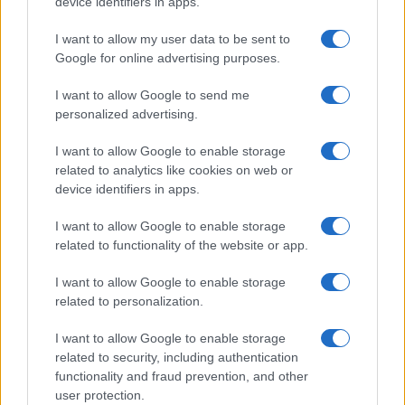
device identifiers in apps.
I want to allow my user data to be sent to
Google for online advertising purposes.
I want to allow Google to send me
personalized advertising.
I want to allow Google to enable storage
related to analytics like cookies on web or
device identifiers in apps.
I want to allow Google to enable storage
related to functionality of the website or app.
I want to allow Google to enable storage
related to personalization.
I want to allow Google to enable storage
related to security, including authentication
functionality and fraud prevention, and other
user protection.