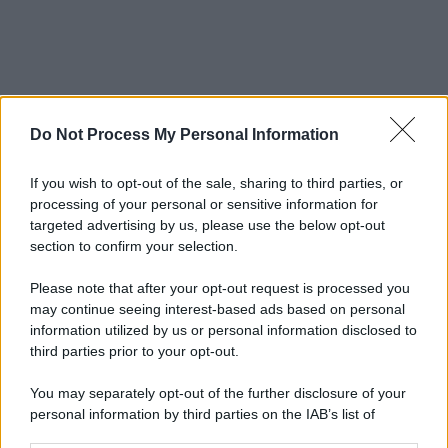
Do Not Process My Personal Information
If you wish to opt-out of the sale, sharing to third parties, or
processing of your personal or sensitive information for
targeted advertising by us, please use the below opt-out
section to confirm your selection.
Please note that after your opt-out request is processed you
may continue seeing interest-based ads based on personal
information utilized by us or personal information disclosed to
third parties prior to your opt-out.
You may separately opt-out of the further disclosure of your
personal information by third parties on the IAB’s list of
downstream participants.