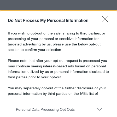
Do Not Process My Personal Information
If you wish to opt-out of the sale, sharing to third parties, or
processing of your personal or sensitive information for
targeted advertising by us, please use the below opt-out
section to confirm your selection.
Please note that after your opt-out request is processed you
may continue seeing interest-based ads based on personal
information utilized by us or personal information disclosed to
third parties prior to your opt-out.
You may separately opt-out of the further disclosure of your
personal information by third parties on the IAB’s list of
downstream participants.
Personal Data Processing Opt Outs
This information may also be disclosed by us to third parties
on the IAB’s List of Downstream Participants that may further