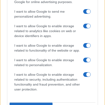
Google for online advertising purposes.
I want to allow Google to send me
personalized advertising.
I want to allow Google to enable storage
related to analytics like cookies on web or
device identifiers in apps.
I want to allow Google to enable storage
related to functionality of the website or app.
I want to allow Google to enable storage
related to personalization.
I want to allow Google to enable storage
related to security, including authentication
functionality and fraud prevention, and other
user protection.