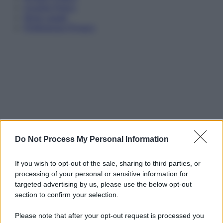
Cookie Policy
Note Legali
Preferenze Privacy
Do Not Process My Personal Information
If you wish to opt-out of the sale, sharing to third parties, or
processing of your personal or sensitive information for
targeted advertising by us, please use the below opt-out
section to confirm your selection.
Please note that after your opt-out request is processed you