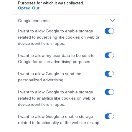
Purposes for which it was collected.
Opted Out
Google consents
I want to allow Google to enable storage
related to advertising like cookies on web or
device identifiers in apps.
I want to allow my user data to be sent to
Google for online advertising purposes.
I want to allow Google to send me
personalized advertising.
I want to allow Google to enable storage
related to analytics like cookies on web or
device identifiers in apps.
I want to allow Google to enable storage
related to functionality of the website or app.