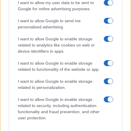
I want to allow my user data to be sent to
Google for online advertising purposes.
I want to allow Google to send me
personalized advertising.
I want to allow Google to enable storage
related to analytics like cookies on web or
device identifiers in apps.
I want to allow Google to enable storage
related to functionality of the website or app.
I want to allow Google to enable storage
related to personalization.
I want to allow Google to enable storage
related to security, including authentication
functionality and fraud prevention, and other
user protection.