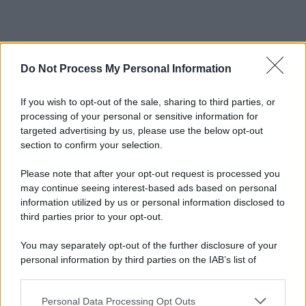
Do Not Process My Personal Information
If you wish to opt-out of the sale, sharing to third parties, or
processing of your personal or sensitive information for
targeted advertising by us, please use the below opt-out
section to confirm your selection.
Please note that after your opt-out request is processed you
may continue seeing interest-based ads based on personal
information utilized by us or personal information disclosed to
third parties prior to your opt-out.
You may separately opt-out of the further disclosure of your
personal information by third parties on the IAB’s list of
downstream participants.
Personal Data Processing Opt Outs
This information may also be disclosed by us to third parties