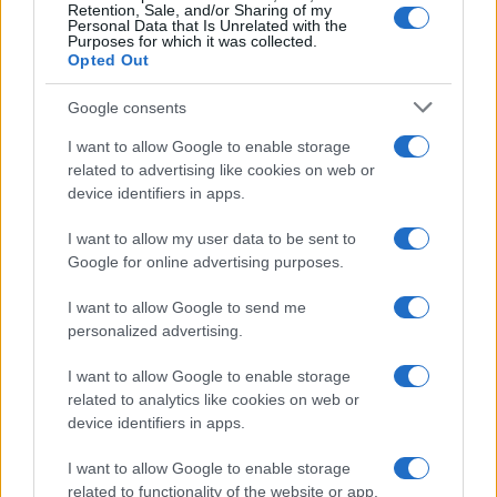
Retention, Sale, and/or Sharing of my
Personal Data that Is Unrelated with the
Purposes for which it was collected.
Opted Out
Google consents
I want to allow Google to enable storage
related to advertising like cookies on web or
device identifiers in apps.
I want to allow my user data to be sent to
Google for online advertising purposes.
I want to allow Google to send me
personalized advertising.
I want to allow Google to enable storage
related to analytics like cookies on web or
device identifiers in apps.
I want to allow Google to enable storage
related to functionality of the website or app.