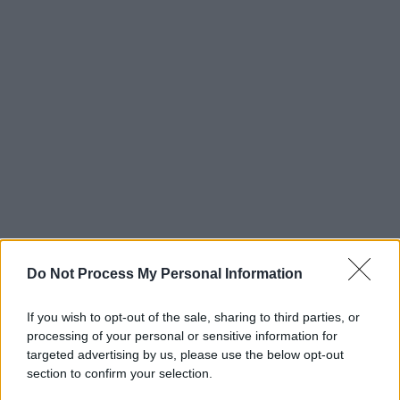
Do Not Process My Personal Information
If you wish to opt-out of the sale, sharing to third parties, or
processing of your personal or sensitive information for
targeted advertising by us, please use the below opt-out
section to confirm your selection.