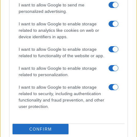
I want to allow Google to send me
personalized advertising.
I want to allow Google to enable storage
related to analytics like cookies on web or
device identifiers in apps.
I want to allow Google to enable storage
related to functionality of the website or app.
I want to allow Google to enable storage
related to personalization.
I want to allow Google to enable storage
related to security, including authentication
functionality and fraud prevention, and other
user protection.
CONFIRM