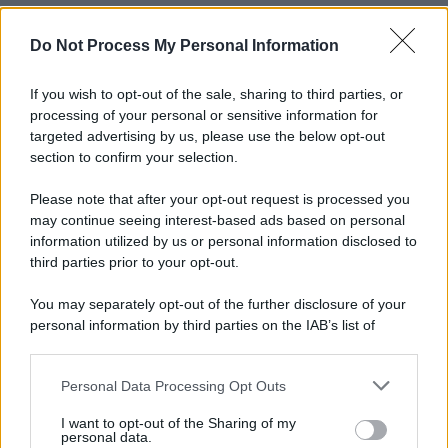
Do Not Process My Personal Information
If you wish to opt-out of the sale, sharing to third parties, or
processing of your personal or sensitive information for
targeted advertising by us, please use the below opt-out
section to confirm your selection.
Please note that after your opt-out request is processed you
may continue seeing interest-based ads based on personal
information utilized by us or personal information disclosed to
third parties prior to your opt-out.
You may separately opt-out of the further disclosure of your
personal information by third parties on the IAB’s list of
downstream participants.
Personal Data Processing Opt Outs
This information may also be disclosed by us to third parties
on the IAB’s List of Downstream Participants that may further
I want to opt-out of the Sharing of my
disclose it to other third parties.
personal data.