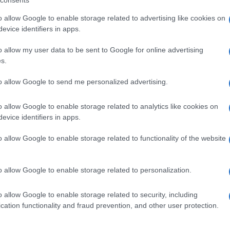
o allow Google to enable storage related to advertising like cookies on
evice identifiers in apps.
o allow my user data to be sent to Google for online advertising
s.
to allow Google to send me personalized advertising.
ti preferite
o allow Google to enable storage related to analytics like cookies on
evice identifiers in apps.
o allow Google to enable storage related to functionality of the website
o allow Google to enable storage related to personalization.
o allow Google to enable storage related to security, including
cation functionality and fraud prevention, and other user protection.