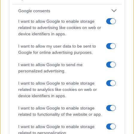
Google consents
I want to allow Google to enable storage
related to advertising like cookies on web or
device identifiers in apps.
I want to allow my user data to be sent to
Google for online advertising purposes.
I want to allow Google to send me
personalized advertising.
I want to allow Google to enable storage
related to analytics like cookies on web or
device identifiers in apps.
I want to allow Google to enable storage
related to functionality of the website or app.
I want to allow Google to enable storage
related to personalization.