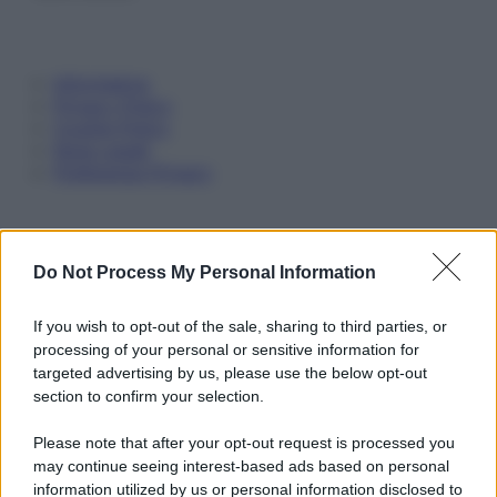
Informativa
Privacy Policy
Cookie Policy
Note Legali
Preferenze Privacy
Do Not Process My Personal Information
If you wish to opt-out of the sale, sharing to third parties, or
processing of your personal or sensitive information for
targeted advertising by us, please use the below opt-out
section to confirm your selection.
Please note that after your opt-out request is processed you
may continue seeing interest-based ads based on personal
information utilized by us or personal information disclosed to