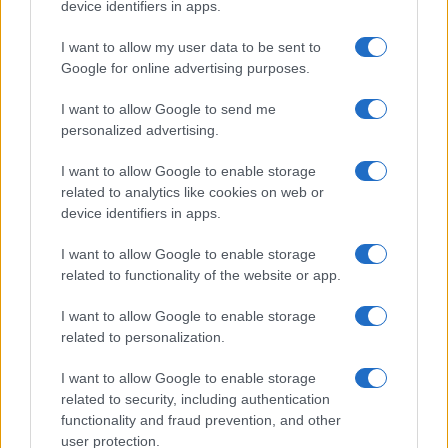
device identifiers in apps.
I want to allow my user data to be sent to
Google for online advertising purposes.
I want to allow Google to send me
personalized advertising.
I want to allow Google to enable storage
related to analytics like cookies on web or
device identifiers in apps.
I want to allow Google to enable storage
related to functionality of the website or app.
I want to allow Google to enable storage
related to personalization.
I want to allow Google to enable storage
related to security, including authentication
functionality and fraud prevention, and other
user protection.