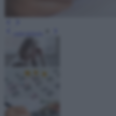
Leggi l’articolo