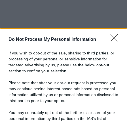
Do Not Process My Personal Information
If you wish to opt-out of the sale, sharing to third parties, or
processing of your personal or sensitive information for
targeted advertising by us, please use the below opt-out
section to confirm your selection.
Please note that after your opt-out request is processed you
may continue seeing interest-based ads based on personal
information utilized by us or personal information disclosed to
third parties prior to your opt-out.
You may separately opt-out of the further disclosure of your
personal information by third parties on the IAB’s list of
downstream participants.