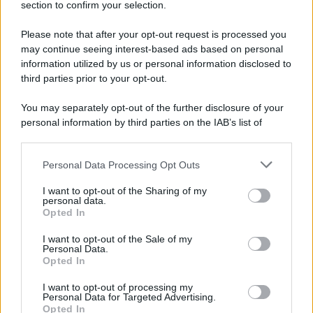
section to confirm your selection.
Please note that after your opt-out request is processed you
may continue seeing interest-based ads based on personal
information utilized by us or personal information disclosed to
third parties prior to your opt-out.
You may separately opt-out of the further disclosure of your
personal information by third parties on the IAB’s list of
downstream participants.
Personal Data Processing Opt Outs
This information may also be disclosed by us to third parties
on the IAB’s List of Downstream Participants that may further
I want to opt-out of the Sharing of my
disclose it to other third parties.
personal data.
Opted In
Please note that this website/app uses one or more Google
services and may gather and store information including but
I want to opt-out of the Sale of my
Personal Data.
not limited to your visit or usage behaviour. You may click to
Opted In
grant or deny consent to Google and its third-party tags to
use your data for below specified purposes in below Google
I want to opt-out of processing my
consent section.
Personal Data for Targeted Advertising.
Opted In