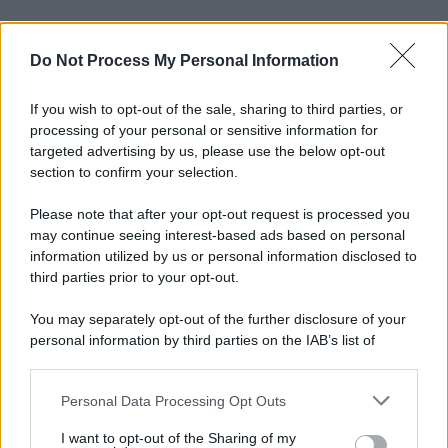
Do Not Process My Personal Information
If you wish to opt-out of the sale, sharing to third parties, or
processing of your personal or sensitive information for
targeted advertising by us, please use the below opt-out
section to confirm your selection.
Please note that after your opt-out request is processed you
may continue seeing interest-based ads based on personal
information utilized by us or personal information disclosed to
third parties prior to your opt-out.
You may separately opt-out of the further disclosure of your
personal information by third parties on the IAB’s list of
downstream participants.
Personal Data Processing Opt Outs
This information may also be disclosed by us to third parties
on the IAB’s List of Downstream Participants that may further
I want to opt-out of the Sharing of my
disclose it to other third parties.