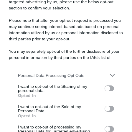
targeted advertising by us, please use the below opt-out
section to confirm your selection.
Please note that after your opt-out request is processed you
may continue seeing interest-based ads based on personal
information utilized by us or personal information disclosed to
third parties prior to your opt-out.
You may separately opt-out of the further disclosure of your
personal information by third parties on the IAB’s list of
downstream participants.
Personal Data Processing Opt Outs
This information may also be disclosed by us to third parties
on the IAB’s List of Downstream Participants that may further
I want to opt-out of the Sharing of my
disclose it to other third parties.
personal data.
Opted In
Please note that this website/app uses one or more Google
services and may gather and store information including but
I want to opt-out of the Sale of my
Personal Data.
not limited to your visit or usage behaviour. You may click to
Opted In
grant or deny consent to Google and its third-party tags to
use your data for below specified purposes in below Google
I want to opt-out of processing my
consent section.
Personal Data for Targeted Advertising.