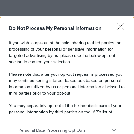
Do Not Process My Personal Information
If you wish to opt-out of the sale, sharing to third parties, or
processing of your personal or sensitive information for
targeted advertising by us, please use the below opt-out
section to confirm your selection.
Please note that after your opt-out request is processed you
may continue seeing interest-based ads based on personal
information utilized by us or personal information disclosed to
third parties prior to your opt-out.
You may separately opt-out of the further disclosure of your
personal information by third parties on the IAB’s list of
downstream participants.
Personal Data Processing Opt Outs
This information may also be disclosed by us to third parties