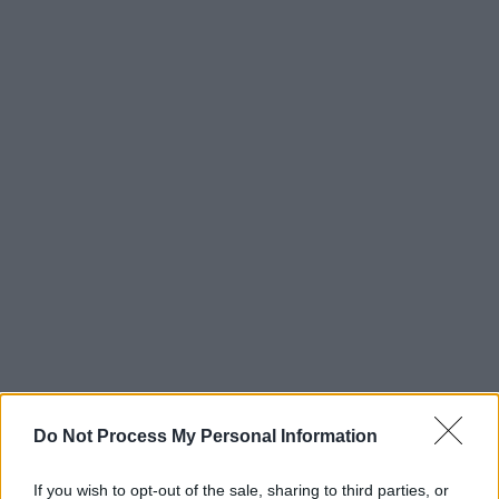
Do Not Process My Personal Information
If you wish to opt-out of the sale, sharing to third parties, or