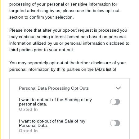
processing of your personal or sensitive information for
targeted advertising by us, please use the below opt-out
section to confirm your selection.
Please note that after your opt-out request is processed you
may continue seeing interest-based ads based on personal
information utilized by us or personal information disclosed to
third parties prior to your opt-out.
You may separately opt-out of the further disclosure of your
personal information by third parties on the IAB’s list of
downstream participants.
Personal Data Processing Opt Outs
This information may also be disclosed by us to third parties
on the IAB’s List of Downstream Participants that may further
I want to opt-out of the Sharing of my
disclose it to other third parties.
personal data.
Opted In
Please note that this website/app uses one or more Google
services and may gather and store information including but
I want to opt-out of the Sale of my
Personal Data.
not limited to your visit or usage behaviour. You may click to
Opted In
grant or deny consent to Google and its third-party tags to
use your data for below specified purposes in below Google