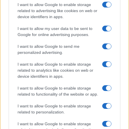
I want to allow Google to enable storage
related to advertising like cookies on web or
device identifiers in apps.
I want to allow my user data to be sent to
Google for online advertising purposes.
I want to allow Google to send me
personalized advertising.
I want to allow Google to enable storage
related to analytics like cookies on web or
device identifiers in apps.
I want to allow Google to enable storage
related to functionality of the website or app.
I want to allow Google to enable storage
related to personalization.
I want to allow Google to enable storage